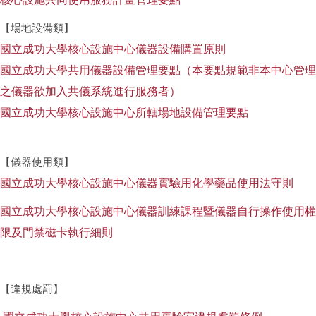
【場地設備類】
國立成功大學核心設施中心儀器設備購置原則
國立成功大學共用儀器設備管理要點（本要點規範非本中心管理
之儀器欲加入共儀系統進行服務者）
國立成功大學核心設施中心所轄場地設備管理要點
【儀器使用類】
國立成功大學核心設施中心儀器
實驗用化學藥品使用法守則
國立成功大學核心設施中心儀器訓練課程暨儀器自行操作使用權
限及門禁磁卡執行細則
【違規處罰】