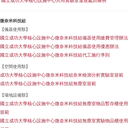
國立成功大學核心設施中心共用實驗室違規處罰條例
微奈米科技組
【儀器使用類】
國立成功大學核心設施中心微奈米科技組儀器使用繳費管理辦法
國立成功大學核心設施中心微奈米科技組儀器使用優惠辦法
國立成功大學核心設施中心微奈米科技組代工施行準則
【空間使用類】
成功大學核心設施中心微奈米科技組奈米檢測分析實驗室規範
成功大學核心設施中心微奈米科技組無塵室規範
【場地設備類】
國立成功大學核心設施中心微奈米科技組無塵室物品暫存櫃使用
規範
國立成功大學核心設施中心微奈米科技組無塵室實驗物品櫃使用