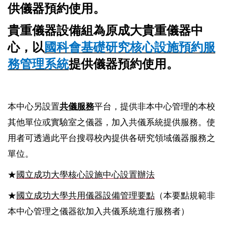
供儀器預約使用。
貴重儀器設備組為原成大貴重儀器中
心，以
國科會基礎研究核心設施預約服
務管理系統
提供儀器預約使用。
本中心另設置
共儀服務
平台，提供非本中心管理的本校
其他單位或實驗室之儀器，加入共儀系統提供服務。使
用者可透過此平台搜尋校內提供各研究領域儀器服務之
單位。
國立成功大學核心設施中心設置辦法
★
國立成功大學共用儀器設備管理要點
★
（本要點規範非
本中心管理之儀器欲加入共儀系統進行服務者）