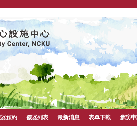
儀器預約
儀器列表
最新消息
表單下載
參訪申