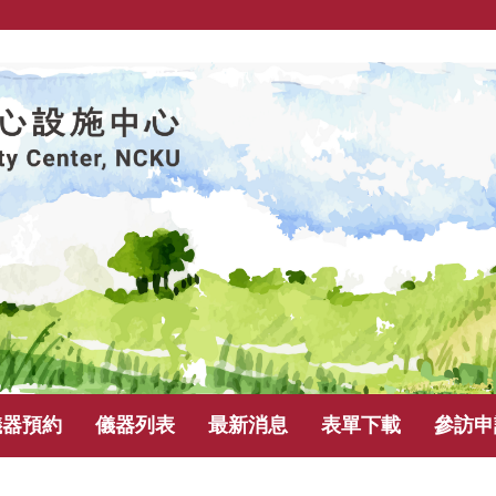
儀器預約
儀器列表
最新消息
表單下載
參訪申